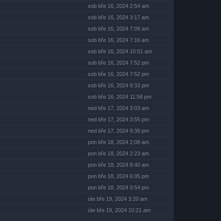
sob bře 16, 2024 2:54 am
sob bře 16, 2024 3:17 am
sob bře 16, 2024 7:09 am
sob bře 16, 2024 7:16 am
sob bře 16, 2024 10:51 am
sob bře 16, 2024 7:52 pm
sob bře 16, 2024 7:52 pm
sob bře 16, 2024 9:33 pm
sob bře 16, 2024 11:58 pm
ned bře 17, 2024 3:03 am
ned bře 17, 2024 3:55 pm
ned bře 17, 2024 9:38 pm
pon bře 18, 2024 2:08 am
pon bře 18, 2024 2:23 am
pon bře 18, 2024 8:40 am
pon bře 18, 2024 6:05 pm
pon bře 18, 2024 9:54 pm
úte bře 19, 2024 3:20 am
úte bře 19, 2024 10:21 am