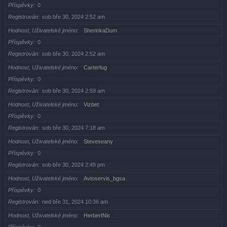
Příspěvky
0
Registrován
sob bře 30, 2024 2:52 am
Hodnost, Uživatelské jméno
SherinkaDum
Příspěvky
0
Registrován
sob bře 30, 2024 2:52 am
Hodnost, Uživatelské jméno
Carterfug
Příspěvky
0
Registrován
sob bře 30, 2024 2:59 am
Hodnost, Uživatelské jméno
Vizbet
Příspěvky
0
Registrován
sob bře 30, 2024 7:18 am
Hodnost, Uživatelské jméno
Steveseany
Příspěvky
0
Registrován
sob bře 30, 2024 2:49 pm
Hodnost, Uživatelské jméno
Avtoservis_bgsa
Příspěvky
0
Registrován
ned bře 31, 2024 10:36 am
Hodnost, Uživatelské jméno
HerbertNic