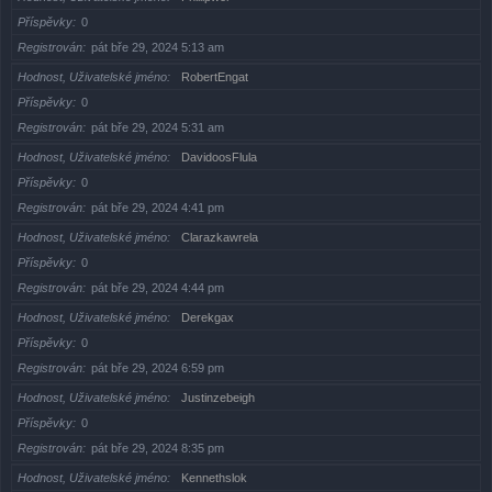
Příspěvky
0
Registrován
pát bře 29, 2024 5:13 am
Hodnost, Uživatelské jméno
RobertEngat
Příspěvky
0
Registrován
pát bře 29, 2024 5:31 am
Hodnost, Uživatelské jméno
DavidoosFlula
Příspěvky
0
Registrován
pát bře 29, 2024 4:41 pm
Hodnost, Uživatelské jméno
Clarazkawrela
Příspěvky
0
Registrován
pát bře 29, 2024 4:44 pm
Hodnost, Uživatelské jméno
Derekgax
Příspěvky
0
Registrován
pát bře 29, 2024 6:59 pm
Hodnost, Uživatelské jméno
Justinzebeigh
Příspěvky
0
Registrován
pát bře 29, 2024 8:35 pm
Hodnost, Uživatelské jméno
Kennethslok